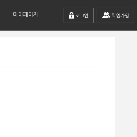
마이페이지
로그인
회원가입